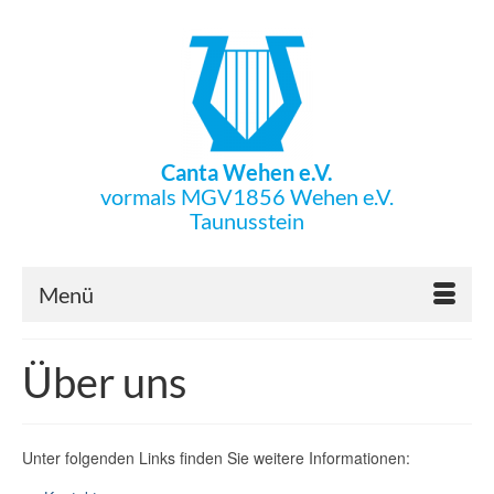
Canta Wehen e.V.
vormals MGV1856 Wehen e.V.
Taunusstein
Menü
Über uns
Unter folgenden Links finden Sie weitere Informationen: