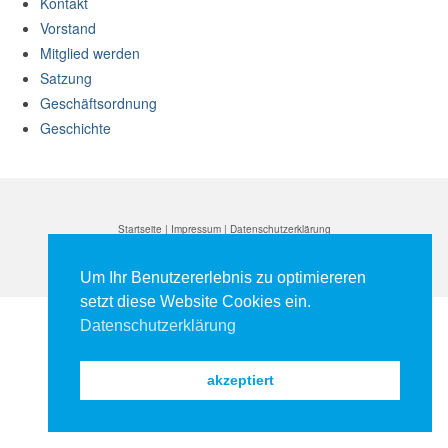
Kontakt
Vorstand
Mitglied werden
Satzung
Geschäftsordnung
Geschichte
Startseite
|
Impressum
|
Datenschutzerklärung
Um Ihr Benutzererlebnis zu optimiereren
setzt diese Website Cookies ein.
Datenschutzerklärung
akzeptiert